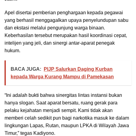
Apel disertai pemberian penghargaan kepada pegawai
yang berhasil menggagalkan upaya penyelundupan sabu
dan ekstasi melalui pengunjung warga binaan.
Keberhasilan tersebut merupakan hasil koordinasi cepat,
intelijen yang jeli, dan sinergi antar-aparat penegak
hukum.
BACA JUGA:
PIJP Salurkan Daging Kurban
kepada Warga Kurang Mampu di Pamekasan
“Ini adalah bukti bahwa sinergitas lintas instansi bukan
hanya slogan. Saat aparat bersatu, ruang gerak para
pelaku kejahatan menjadi sempit. Kami tidak akan
memberi celah sedikit pun bagi narkotika masuk ke dalam
lingkungan Lapas, Rutan, maupun LPKA di Wilayah Jawa
Timur,” tegas Kadiyono.