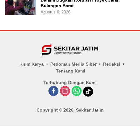
Bulangan Barat
Agustus 6, 2026
Kirim Karya
Pedoman Media Siber
Redaksi
Tentang Kami
Terhubung Dengan Kami
Copyright © 2026, Sekitar Jatim