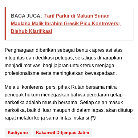
BACA JUGA:
Tarif Parkir di Makam Sunan
Maulana Malik Ibrahim Gresik Picu Kontroversi,
Dishub Klarifikasi
Penghargaan diberikan sebagai bentuk apresiasi atas
integritas dan dedikasi petugas, sekaligus diharapkan
menjadi motivasi bagi jajaran untuk terus menjaga
profesionalisme serta meningkatkan kewaspadaan.
Melalui konferensi pers, pihak Rutan bersama mitra
penegak hukum menegaskan bahwa peredaran gelap
narkotika adalah musuh bersama. Setiap celah masuk
narkotika, baik di luar maupun di dalam lapas, akan ditutup
rapat melalui kerja sama lintas instansi.
(*)
Kadiyono
Kakanwil Ditjenpas Jatim