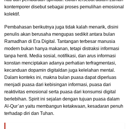
kontemporer disebut sebagai proses pemulihan emosional
kolektif.
Pembahasan berikutnya juga tidak kalah menarik, disini
penulis akan berusaha mengupas sedikit antara bulan
Ramadhan di Era Digital. Tantangan terbesar manusia
modern bukan hanya makanan, tetapi distraksi informasi
tanpa henti. Media sosial, notifikasi, dan arus informasi
konstan menciptakan adanya perhatian terfragmentasi,
kecanduan dopamin digitaldan juga kelelahan mental.
Dalam konteks ini, makna bulan puasa dapat diperluas
menjadi puasa dari kebisingan informasi, puasa dari
reaktivitas emosional serta puasa dari konsumsi digital
berlebihan. Spirit ini sejalan dengan tujuan puasa dalam
Al-Qur’an yaitu membangun ketakwaan, kesadaran penuh
terhadap diri dan Tuhan.