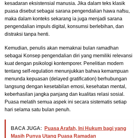
kesadaran eksistensial manusia. Jika dalam teks klasik
puasa disebut sebagai sarana pengendalian hawa nafsu,
maka dalam konteks sekarang ia juga menjadi sarana
pengendalian impuls digital, konsumsi berlebihan, dan
distraksi tanpa henti.
Kemudian, penulis akan memaknai bulan ramadhan
sebagai Konsep pengendalian diri yang memiliki relevansi
kuat dengan psikologi kontemporer. Penelitian modern
tentang self-regulation menunjukkan bahwa kemampuan
menunda kepuasan (delayed gratification) berhubungan
langsung dengan kesetabilan emosi, kesehatan mental,
keberhasilan jangka panjang dan kualitas relasi sosial.
Puasa melatih semua aspek ini secara sistematis setiap
hari selama satu bulan penuh.
BACA JUGA:
Puasa Arafah, Ini Hukum bagi yang
Masih Punya Utang Puasa Ramadan