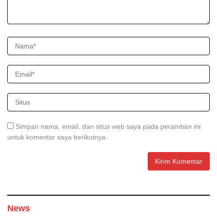
Simpan nama, email, dan situs web saya pada peramban ini
untuk komentar saya berikutnya.
News