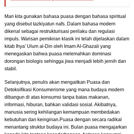
Mari kita gunakan bahasa puasa dengan bahasa spiritual
yang disebut tazkiyatun nafs. Dalam bahasa modern
dikenal sebagai restrukturisasi perilaku dan regulasi
impuls. Warisan pemikiran klasik ini telah dijelaskan dalam
kitab Ihya’ Ulum al-Din oleh Imam Al-Ghazali yang
menegaskan bahwa puasa melemahkan dominasi
dorongan biologis sehingga jiwa menjadi lebih jernih dan
stabil.
Selanjutnya, penulis akan mengaitkan Puasa dan
Detoksifikasi Konsumerisme yang mana budaya modern
dibangun di atas konsumsi tanpa batas makanan,
informasi, hiburan, bahkan validasi sosial. Akibatnya,
manusia sering kehilangan kemampuan membedakan
kebutuhan dan keinginan.Puasa dengan secara radikal
menantang struktur budaya ini. Bulan puasa mengajarkan