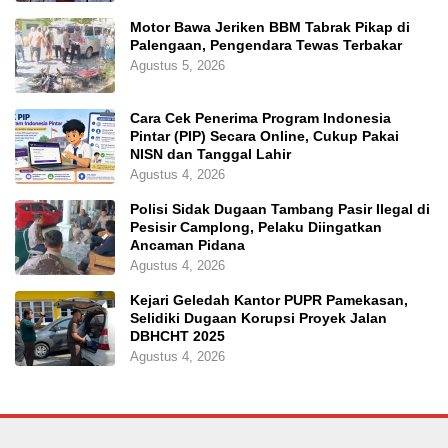
Motor Bawa Jeriken BBM Tabrak Pikap di
Palengaan, Pengendara Tewas Terbakar
Agustus 5, 2026
Cara Cek Penerima Program Indonesia
Pintar (PIP) Secara Online, Cukup Pakai
NISN dan Tanggal Lahir
Agustus 4, 2026
Polisi Sidak Dugaan Tambang Pasir Ilegal di
Pesisir Camplong, Pelaku Diingatkan
Ancaman Pidana
Agustus 4, 2026
Kejari Geledah Kantor PUPR Pamekasan,
Selidiki Dugaan Korupsi Proyek Jalan
DBHCHT 2025
Agustus 4, 2026