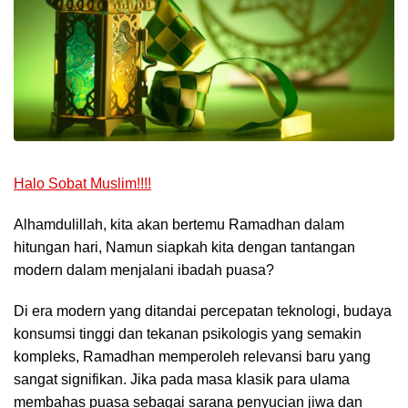
Halo Sobat Muslim!!!!
Alhamdulillah, kita akan bertemu Ramadhan dalam
hitungan hari, Namun siapkah kita dengan tantangan
modern dalam menjalani ibadah puasa?
Di era modern yang ditandai percepatan teknologi, budaya
konsumsi tinggi dan tekanan psikologis yang semakin
kompleks, Ramadhan memperoleh relevansi baru yang
sangat signifikan. Jika pada masa klasik para ulama
membahas puasa sebagai sarana penyucian jiwa dan