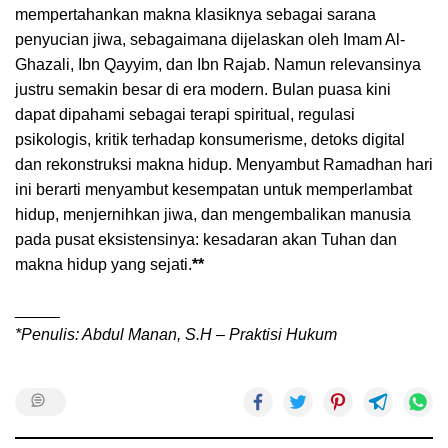
mempertahankan makna klasiknya sebagai sarana
penyucian jiwa, sebagaimana dijelaskan oleh Imam Al-
Ghazali, Ibn Qayyim, dan Ibn Rajab. Namun relevansinya
justru semakin besar di era modern. Bulan puasa kini
dapat dipahami sebagai terapi spiritual, regulasi
psikologis, kritik terhadap konsumerisme, detoks digital
dan rekonstruksi makna hidup. Menyambut Ramadhan hari
ini berarti menyambut kesempatan untuk memperlambat
hidup, menjernihkan jiwa, dan mengembalikan manusia
pada pusat eksistensinya: kesadaran akan Tuhan dan
makna hidup yang sejati.
**
_____
*Penulis: Abdul Manan, S.H – Praktisi Hukum