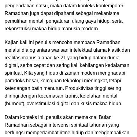
pengendalian nafsu, maka dalam konteks kontemporer
Ramadhan juga dapat dipahami sebagai mekanisme
pemulihan mental, pengaturan ulang gaya hidup, serta
rekonstruksi makna hidup manusia modern.
Kajian kali ini penulis mencoba membaca Ramadhan
melalui dialog antara warisan intelektual ulama klasik dan
realitas manusia abad ke-21 yang hidup dalam dunia
digital, serba cepat dan sering kali kehilangan kedalaman
spiritual. Kita yang hidup di zaman modern menghadapi
paradoks besar, kemajuan teknologi meningkat, tetapi
ketenangan batin menurun. Produktivitas tinggi sering
diiringi dengan kecemasan kronis, kelelahan mental
(burnout), overstimulasi digital dan krisis makna hidup.
Dalam konteks ini, penulis akan memaknai Bulan
Ramadhan sebagai intervensi spiritual tahunan yang
berfungsi memperlambat ritme hidup dan mengembalikan