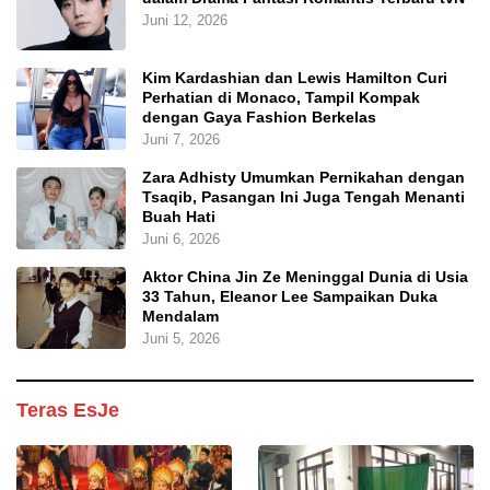
Juni 12, 2026
Kim Kardashian dan Lewis Hamilton Curi
Perhatian di Monaco, Tampil Kompak
dengan Gaya Fashion Berkelas
Juni 7, 2026
Zara Adhisty Umumkan Pernikahan dengan
Tsaqib, Pasangan Ini Juga Tengah Menanti
Buah Hati
Juni 6, 2026
Aktor China Jin Ze Meninggal Dunia di Usia
33 Tahun, Eleanor Lee Sampaikan Duka
Mendalam
Juni 5, 2026
Teras EsJe