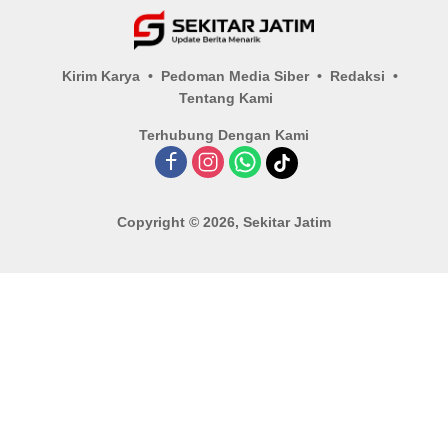
Kirim Karya
Pedoman Media Siber
Redaksi
Tentang Kami
Terhubung Dengan Kami
Copyright © 2026, Sekitar Jatim