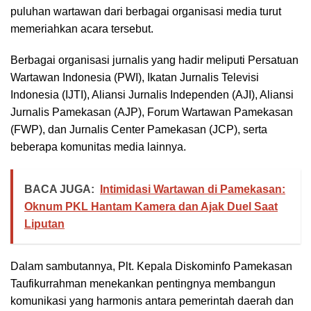
puluhan wartawan dari berbagai organisasi media turut
memeriahkan acara tersebut.
Berbagai organisasi jurnalis yang hadir meliputi Persatuan
Wartawan Indonesia (PWI), Ikatan Jurnalis Televisi
Indonesia (IJTI), Aliansi Jurnalis Independen (AJI), Aliansi
Jurnalis Pamekasan (AJP), Forum Wartawan Pamekasan
(FWP), dan Jurnalis Center Pamekasan (JCP), serta
beberapa komunitas media lainnya.
BACA JUGA:
Intimidasi Wartawan di Pamekasan:
Oknum PKL Hantam Kamera dan Ajak Duel Saat
Liputan
Dalam sambutannya, Plt. Kepala Diskominfo Pamekasan
Taufikurrahman menekankan pentingnya membangun
komunikasi yang harmonis antara pemerintah daerah dan