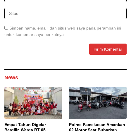
Simpan nama, email, dan situs web saya pada peramban ini
untuk komentar saya berikutnya.
News
Empat Tahun Digelar
Polres Pamekasan Amankan
Bergilir, Warga RT 05
62 Motor Saat Bubarkan