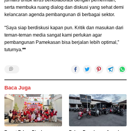
serta membuka ruang dialog dan diskusi yang sehat demi
kelancaran agenda pembangunan di berbagai sektor.
“Saya siap berdiskusi kapan pun. Kritik dan masukan dari
teman-teman media sangat kami perlukan agar
pembangunan Pamekasan bisa berjalan lebih optimal,”
tuturnya.
**
Baca Juga