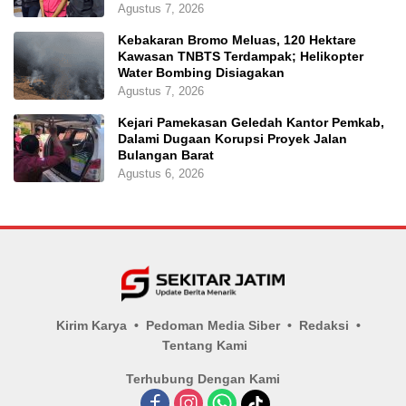
Agustus 7, 2026
Kebakaran Bromo Meluas, 120 Hektare
Kawasan TNBTS Terdampak; Helikopter
Water Bombing Disiagakan
Agustus 7, 2026
Kejari Pamekasan Geledah Kantor Pemkab,
Dalami Dugaan Korupsi Proyek Jalan
Bulangan Barat
Agustus 6, 2026
Kirim Karya
Pedoman Media Siber
Redaksi
Tentang Kami
Terhubung Dengan Kami