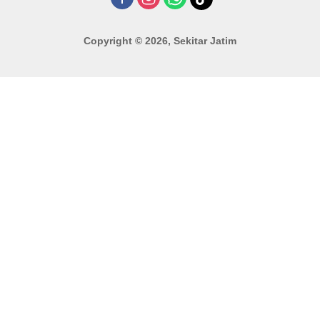
Copyright © 2026, Sekitar Jatim