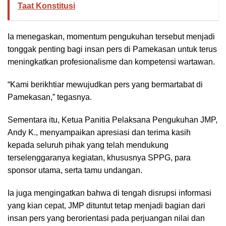
Taat Konstitusi
Ia menegaskan, momentum pengukuhan tersebut menjadi
tonggak penting bagi insan pers di Pamekasan untuk terus
meningkatkan profesionalisme dan kompetensi wartawan.
“Kami berikhtiar mewujudkan pers yang bermartabat di
Pamekasan,” tegasnya.
Sementara itu, Ketua Panitia Pelaksana Pengukuhan JMP,
Andy K., menyampaikan apresiasi dan terima kasih
kepada seluruh pihak yang telah mendukung
terselenggaranya kegiatan, khususnya SPPG, para
sponsor utama, serta tamu undangan.
Ia juga mengingatkan bahwa di tengah disrupsi informasi
yang kian cepat, JMP dituntut tetap menjadi bagian dari
insan pers yang berorientasi pada perjuangan nilai dan