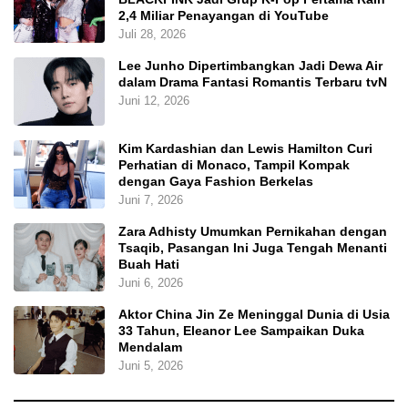
2,4 Miliar Penayangan di YouTube
Juli 28, 2026
Lee Junho Dipertimbangkan Jadi Dewa Air
dalam Drama Fantasi Romantis Terbaru tvN
Juni 12, 2026
Kim Kardashian dan Lewis Hamilton Curi
Perhatian di Monaco, Tampil Kompak
dengan Gaya Fashion Berkelas
Juni 7, 2026
Zara Adhisty Umumkan Pernikahan dengan
Tsaqib, Pasangan Ini Juga Tengah Menanti
Buah Hati
Juni 6, 2026
Aktor China Jin Ze Meninggal Dunia di Usia
33 Tahun, Eleanor Lee Sampaikan Duka
Mendalam
Juni 5, 2026