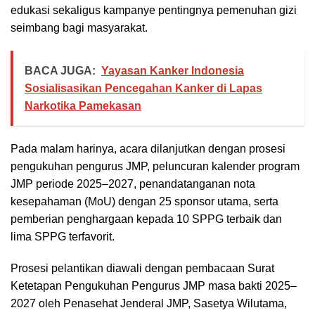
edukasi sekaligus kampanye pentingnya pemenuhan gizi
seimbang bagi masyarakat.
BACA JUGA:
Yayasan Kanker Indonesia
Sosialisasikan Pencegahan Kanker di Lapas
Narkotika Pamekasan
Pada malam harinya, acara dilanjutkan dengan prosesi
pengukuhan pengurus JMP, peluncuran kalender program
JMP periode 2025–2027, penandatanganan nota
kesepahaman (MoU) dengan 25 sponsor utama, serta
pemberian penghargaan kepada 10 SPPG terbaik dan
lima SPPG terfavorit.
Prosesi pelantikan diawali dengan pembacaan Surat
Ketetapan Pengukuhan Pengurus JMP masa bakti 2025–
2027 oleh Penasehat Jenderal JMP, Sasetya Wilutama,