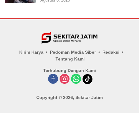
Agustus 6, 2026
Kirim Karya
Pedoman Media Siber
Redaksi
Tentang Kami
Terhubung Dengan Kami
Copyright © 2026, Sekitar Jatim