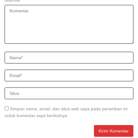
Simpan nama, email, dan situs web saya pada peramban ini
untuk komentar saya berikutnya.