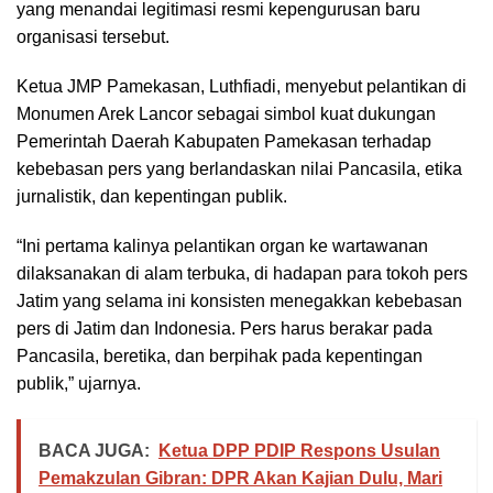
yang menandai legitimasi resmi kepengurusan baru
organisasi tersebut.
Ketua JMP Pamekasan, Luthfiadi, menyebut pelantikan di
Monumen Arek Lancor sebagai simbol kuat dukungan
Pemerintah Daerah Kabupaten Pamekasan terhadap
kebebasan pers yang berlandaskan nilai Pancasila, etika
jurnalistik, dan kepentingan publik.
“Ini pertama kalinya pelantikan organ ke wartawanan
dilaksanakan di alam terbuka, di hadapan para tokoh pers
Jatim yang selama ini konsisten menegakkan kebebasan
pers di Jatim dan Indonesia. Pers harus berakar pada
Pancasila, beretika, dan berpihak pada kepentingan
publik,” ujarnya.
BACA JUGA:
Ketua DPP PDIP Respons Usulan
Pemakzulan Gibran: DPR Akan Kajian Dulu, Mari