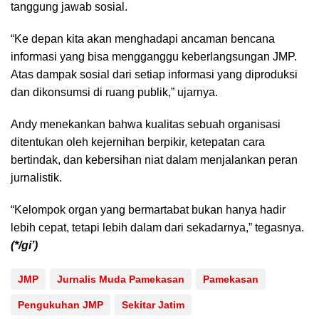
tanggung jawab sosial.
“Ke depan kita akan menghadapi ancaman bencana
informasi yang bisa mengganggu keberlangsungan JMP.
Atas dampak sosial dari setiap informasi yang diproduksi
dan dikonsumsi di ruang publik,” ujarnya.
Andy menekankan bahwa kualitas sebuah organisasi
ditentukan oleh kejernihan berpikir, ketepatan cara
bertindak, dan kebersihan niat dalam menjalankan peran
jurnalistik.
“Kelompok organ yang bermartabat bukan hanya hadir
lebih cepat, tetapi lebih dalam dari sekadarnya,” tegasnya.
(*/gi’)
JMP
Jurnalis Muda Pamekasan
Pamekasan
Pengukuhan JMP
Sekitar Jatim