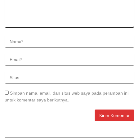
Simpan nama, email, dan situs web saya pada peramban ini
untuk komentar saya berikutnya.