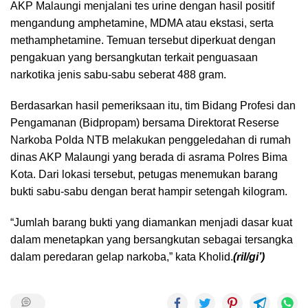
AKP Malaungi menjalani tes urine dengan hasil positif
mengandung amphetamine, MDMA atau ekstasi, serta
methamphetamine. Temuan tersebut diperkuat dengan
pengakuan yang bersangkutan terkait penguasaan
narkotika jenis sabu-sabu seberat 488 gram.
Berdasarkan hasil pemeriksaan itu, tim Bidang Profesi dan
Pengamanan (Bidpropam) bersama Direktorat Reserse
Narkoba Polda NTB melakukan penggeledahan di rumah
dinas AKP Malaungi yang berada di asrama Polres Bima
Kota. Dari lokasi tersebut, petugas menemukan barang
bukti sabu-sabu dengan berat hampir setengah kilogram.
“Jumlah barang bukti yang diamankan menjadi dasar kuat
dalam menetapkan yang bersangkutan sebagai tersangka
dalam peredaran gelap narkoba,” kata Kholid.
(ril/gi’)