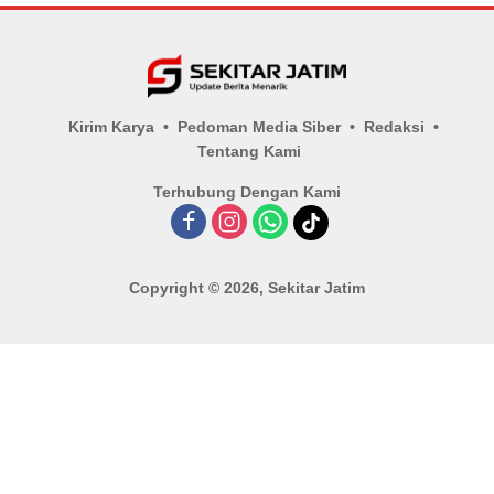
Kirim Karya
Pedoman Media Siber
Redaksi
Tentang Kami
Terhubung Dengan Kami
Copyright © 2026, Sekitar Jatim