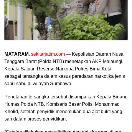
MATARAM,
sekitarjatim.com
— Kepolisian Daerah Nusa
Tenggara Barat (Polda NTB) menetapkan AKP Malaungi,
Kepala Satuan Reserse Narkoba Polres Bima Kota,
sebagai tersangka dalam kasus peredaran narkotika jenis
sabu-sabu di wilayah Sumbawa.
Penetapan tersangka tersebut disampaikan Kepala Bidang
Humas Polda NTB, Komisaris Besar Polisi Mohammad
Kholid, setelah penyidik menemukan dua alat bukti yang
sah dalam proses penyidikan.