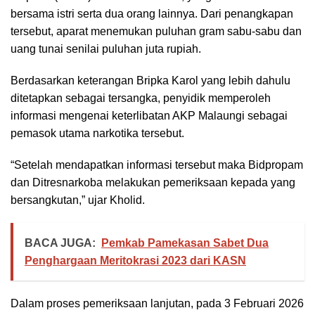
bersama istri serta dua orang lainnya. Dari penangkapan
tersebut, aparat menemukan puluhan gram sabu-sabu dan
uang tunai senilai puluhan juta rupiah.
Berdasarkan keterangan Bripka Karol yang lebih dahulu
ditetapkan sebagai tersangka, penyidik memperoleh
informasi mengenai keterlibatan AKP Malaungi sebagai
pemasok utama narkotika tersebut.
“Setelah mendapatkan informasi tersebut maka Bidpropam
dan Ditresnarkoba melakukan pemeriksaan kepada yang
bersangkutan,” ujar Kholid.
BACA JUGA:
Pemkab Pamekasan Sabet Dua
Penghargaan Meritokrasi 2023 dari KASN
Dalam proses pemeriksaan lanjutan, pada 3 Februari 2026