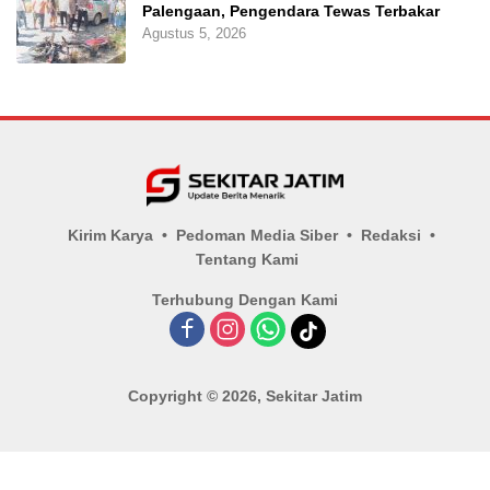
Palengaan, Pengendara Tewas Terbakar
Agustus 5, 2026
Kirim Karya
Pedoman Media Siber
Redaksi
Tentang Kami
Terhubung Dengan Kami
Copyright © 2026, Sekitar Jatim