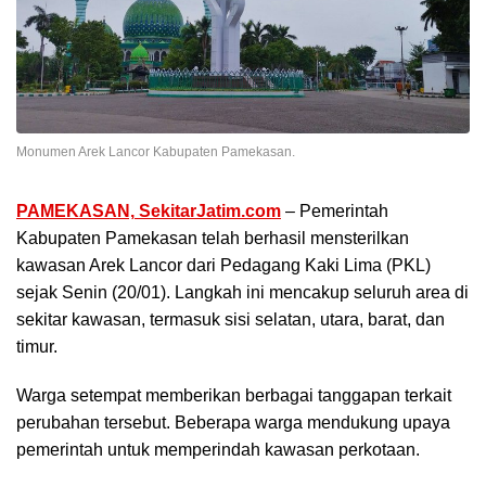
Monumen Arek Lancor Kabupaten Pamekasan.
PAMEKASAN,
SekitarJatim.com
– Pemerintah
Kabupaten Pamekasan telah berhasil mensterilkan
kawasan Arek Lancor dari Pedagang Kaki Lima (PKL)
sejak Senin (20/01). Langkah ini mencakup seluruh area di
sekitar kawasan, termasuk sisi selatan, utara, barat, dan
timur.
Warga setempat memberikan berbagai tanggapan terkait
perubahan tersebut. Beberapa warga mendukung upaya
pemerintah untuk memperindah kawasan perkotaan.