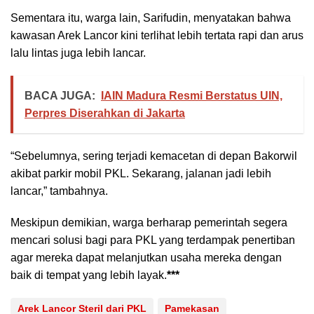
Sementara itu, warga lain, Sarifudin, menyatakan bahwa
kawasan Arek Lancor kini terlihat lebih tertata rapi dan arus
lalu lintas juga lebih lancar.
BACA JUGA:
IAIN Madura Resmi Berstatus UIN,
Perpres Diserahkan di Jakarta
“Sebelumnya, sering terjadi kemacetan di depan Bakorwil
akibat parkir mobil PKL. Sekarang, jalanan jadi lebih
lancar,” tambahnya.
Meskipun demikian, warga berharap pemerintah segera
mencari solusi bagi para PKL yang terdampak penertiban
agar mereka dapat melanjutkan usaha mereka dengan
baik di tempat yang lebih layak.
***
Arek Lancor Steril dari PKL
Pamekasan