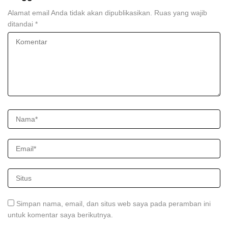
Alamat email Anda tidak akan dipublikasikan.
Ruas yang wajib
ditandai
*
Simpan nama, email, dan situs web saya pada peramban ini
untuk komentar saya berikutnya.