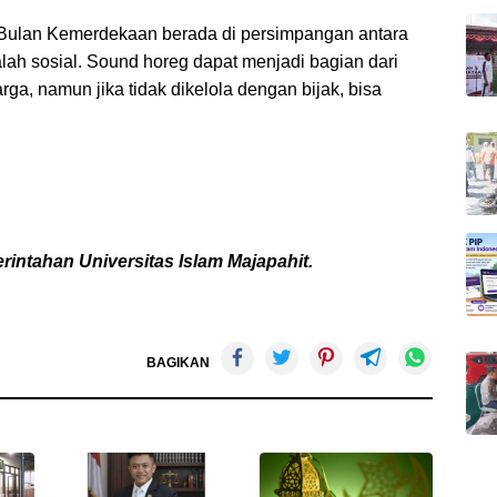
 Bulan Kemerdekaan berada di persimpangan antara
ah sosial. Sound horeg dapat menjadi bagian dari
a, namun jika tidak dikelola dengan bijak, bisa
rintahan Universitas Islam Majapahit.
BAGIKAN