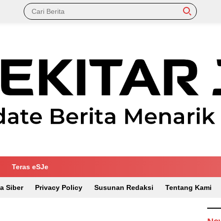
Teras eSJe
a Siber
Privacy Policy
Susunan Redaksi
Tentang Kami