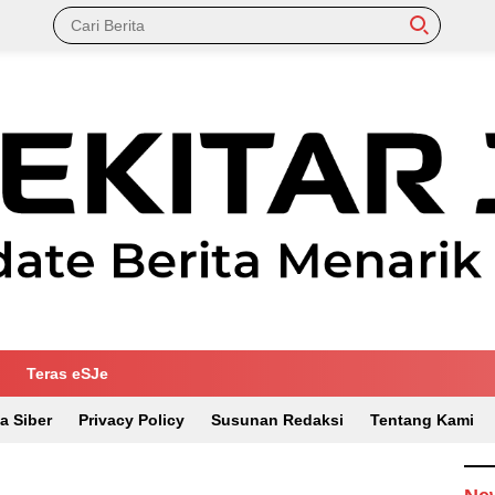
Teras eSJe
a Siber
Privacy Policy
Susunan Redaksi
Tentang Kami