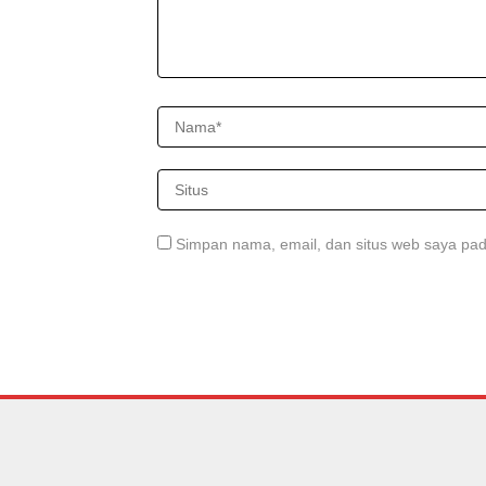
Simpan nama, email, dan situs web saya pad