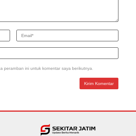
a peramban ini untuk komentar saya berikutnya.