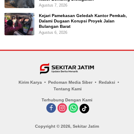
Agustus 7, 2026
Kejari Pamekasan Geledah Kantor Pemkab,
Dalami Dugaan Korupsi Proyek Jalan
Bulangan Barat
Agustus 6, 2026
Kirim Karya
Pedoman Media Siber
Redaksi
Tentang Kami
Terhubung Dengan Kami
Copyright © 2026, Sekitar Jatim