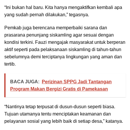
“Ini bukan hal baru. Kita hanya mengaktifkan kembali apa
yang sudah pernah dilakukan,” tegasnya.
Pemkab juga berencana memperbaiki sarana dan
prasarana penunjang siskamling agar sesuai dengan
kondisi terkini. Fauzi mengajak masyarakat untuk berperan
aktif seperti pada pelaksanaan siskamling di tahun-tahun
sebelumnya demi terciptanya lingkungan yang aman dan
tertib.
BACA JUGA:
Perizinan SPPG Jadi Tantangan
Program Makan Bergizi Gratis di Pamekasan
“Nantinya tetap terpusat di dusun-dusun seperti biasa.
Tujuan utamanya tentu menciptakan keamanan dan
pelayanan sosial yang lebih baik di setiap desa,” katanya.