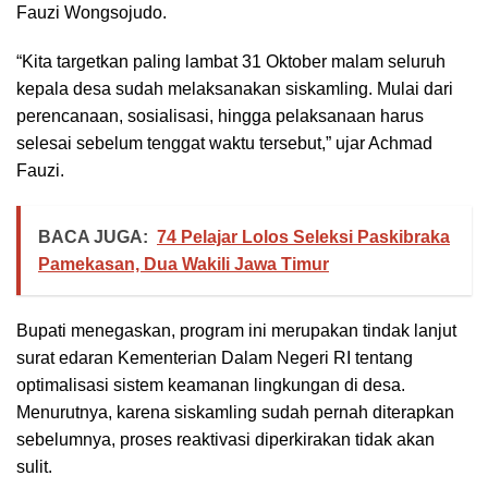
Fauzi Wongsojudo.
“Kita targetkan paling lambat 31 Oktober malam seluruh
kepala desa sudah melaksanakan siskamling. Mulai dari
perencanaan, sosialisasi, hingga pelaksanaan harus
selesai sebelum tenggat waktu tersebut,” ujar Achmad
Fauzi.
BACA JUGA:
74 Pelajar Lolos Seleksi Paskibraka
Pamekasan, Dua Wakili Jawa Timur
Bupati menegaskan, program ini merupakan tindak lanjut
surat edaran Kementerian Dalam Negeri RI tentang
optimalisasi sistem keamanan lingkungan di desa.
Menurutnya, karena siskamling sudah pernah diterapkan
sebelumnya, proses reaktivasi diperkirakan tidak akan
sulit.