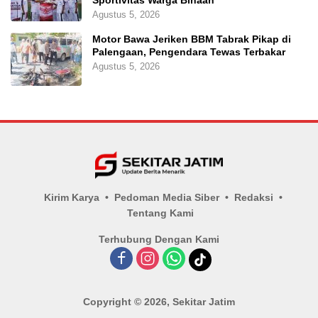
Agustus 5, 2026
Motor Bawa Jeriken BBM Tabrak Pikap di
Palengaan, Pengendara Tewas Terbakar
Agustus 5, 2026
Kirim Karya
Pedoman Media Siber
Redaksi
Tentang Kami
Terhubung Dengan Kami
Copyright © 2026, Sekitar Jatim