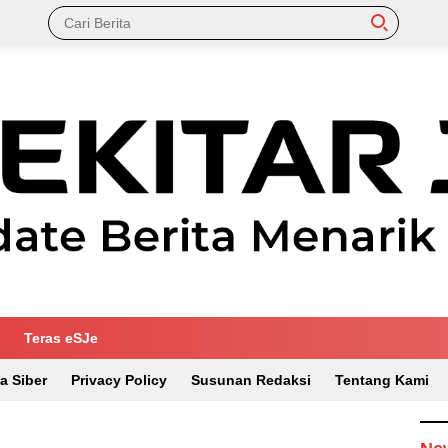
Teras eSJe
a Siber
Privacy Policy
Susunan Redaksi
Tentang Kami