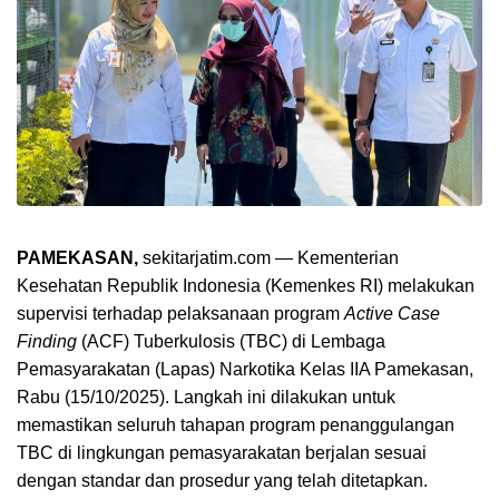
PAMEKASAN,
sekitarjatim.com — Kementerian
Kesehatan Republik Indonesia (Kemenkes RI) melakukan
supervisi terhadap pelaksanaan program
Active Case
Finding
(ACF) Tuberkulosis (TBC) di Lembaga
Pemasyarakatan (Lapas) Narkotika Kelas IIA Pamekasan,
Rabu (15/10/2025). Langkah ini dilakukan untuk
memastikan seluruh tahapan program penanggulangan
TBC di lingkungan pemasyarakatan berjalan sesuai
dengan standar dan prosedur yang telah ditetapkan.