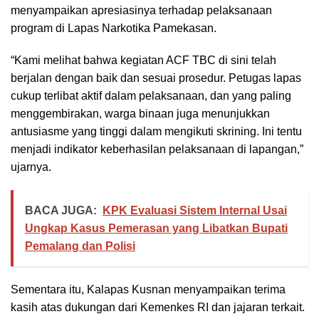
menyampaikan apresiasinya terhadap pelaksanaan
program di Lapas Narkotika Pamekasan.
“Kami melihat bahwa kegiatan ACF TBC di sini telah
berjalan dengan baik dan sesuai prosedur. Petugas lapas
cukup terlibat aktif dalam pelaksanaan, dan yang paling
menggembirakan, warga binaan juga menunjukkan
antusiasme yang tinggi dalam mengikuti skrining. Ini tentu
menjadi indikator keberhasilan pelaksanaan di lapangan,”
ujarnya.
BACA JUGA:
KPK Evaluasi Sistem Internal Usai
Ungkap Kasus Pemerasan yang Libatkan Bupati
Pemalang dan Polisi
Sementara itu, Kalapas Kusnan menyampaikan terima
kasih atas dukungan dari Kemenkes RI dan jajaran terkait.