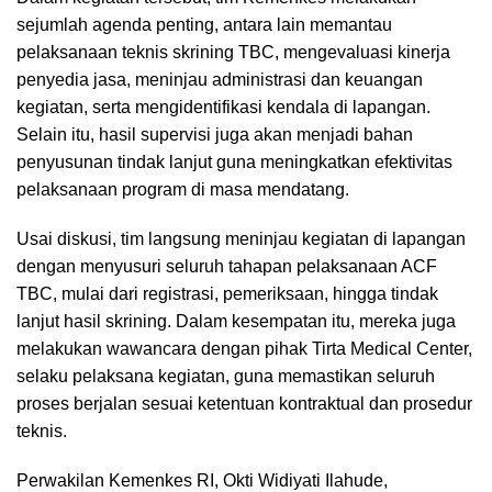
sejumlah agenda penting, antara lain memantau
pelaksanaan teknis skrining TBC, mengevaluasi kinerja
penyedia jasa, meninjau administrasi dan keuangan
kegiatan, serta mengidentifikasi kendala di lapangan.
Selain itu, hasil supervisi juga akan menjadi bahan
penyusunan tindak lanjut guna meningkatkan efektivitas
pelaksanaan program di masa mendatang.
Usai diskusi, tim langsung meninjau kegiatan di lapangan
dengan menyusuri seluruh tahapan pelaksanaan ACF
TBC, mulai dari registrasi, pemeriksaan, hingga tindak
lanjut hasil skrining. Dalam kesempatan itu, mereka juga
melakukan wawancara dengan pihak Tirta Medical Center,
selaku pelaksana kegiatan, guna memastikan seluruh
proses berjalan sesuai ketentuan kontraktual dan prosedur
teknis.
Perwakilan Kemenkes RI, Okti Widiyati Ilahude,