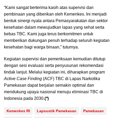
“Kami sangat berterima kasih atas supervisi dan
pembinaan yang diberikan oleh Kemenkes. Ini menjadi
bentuk sinergi nyata antara Pemasyarakatan dan sektor
kesehatan dalam mewujudkan lapas yang sehat serta
bebas TBC. Kami juga terus berkomitmen untuk
memberikan dukungan penuh terhadap seluruh kegiatan
kesehatan bagi warga binaan,” tuturnya.
Kegiatan supervisi dan pemeriksaan kemudian ditutup
dengan sesi evaluasi serta penyusunan rekomendasi
tindak lanjut. Melalui kegiatan ini, diharapkan program
Active Case Finding
(ACF) TBC di Lapas Narkotika
Pamekasan dapat berjalan semakin optimal dan
mendukung upaya nasional menuju eliminasi TBC di
Indonesia pada 2030.
(
*
)
Kemenkes RI
Lapsustik Pamekasan
Pamekasan