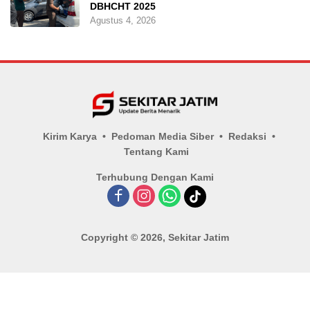
DBHCHT 2025
Agustus 4, 2026
Kirim Karya
Pedoman Media Siber
Redaksi
Tentang Kami
Terhubung Dengan Kami
Copyright © 2026, Sekitar Jatim