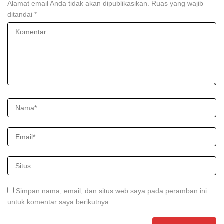
Alamat email Anda tidak akan dipublikasikan.
Ruas yang wajib
ditandai
*
Simpan nama, email, dan situs web saya pada peramban ini
untuk komentar saya berikutnya.