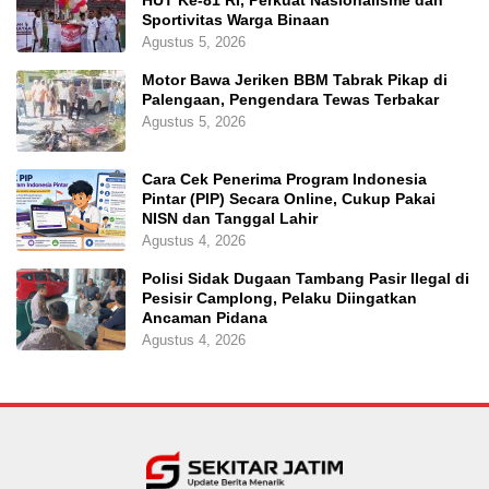
Sportivitas Warga Binaan
Agustus 5, 2026
Motor Bawa Jeriken BBM Tabrak Pikap di
Palengaan, Pengendara Tewas Terbakar
Agustus 5, 2026
Cara Cek Penerima Program Indonesia
Pintar (PIP) Secara Online, Cukup Pakai
NISN dan Tanggal Lahir
Agustus 4, 2026
Polisi Sidak Dugaan Tambang Pasir Ilegal di
Pesisir Camplong, Pelaku Diingatkan
Ancaman Pidana
Agustus 4, 2026