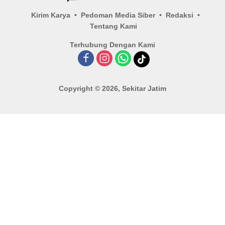
Kirim Karya
Pedoman Media Siber
Redaksi
Tentang Kami
Terhubung Dengan Kami
Copyright © 2026, Sekitar Jatim