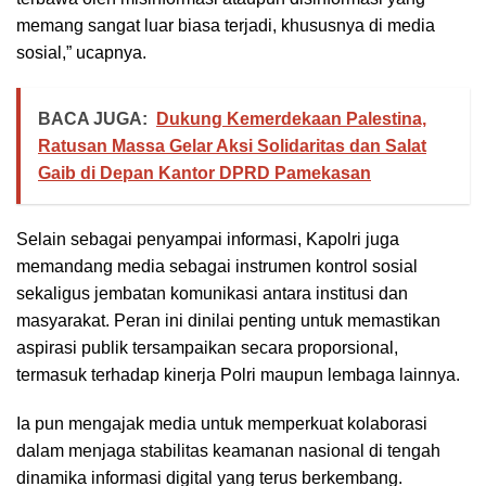
memang sangat luar biasa terjadi, khususnya di media
sosial,” ucapnya.
BACA JUGA:
Dukung Kemerdekaan Palestina,
Ratusan Massa Gelar Aksi Solidaritas dan Salat
Gaib di Depan Kantor DPRD Pamekasan
Selain sebagai penyampai informasi, Kapolri juga
memandang media sebagai instrumen kontrol sosial
sekaligus jembatan komunikasi antara institusi dan
masyarakat. Peran ini dinilai penting untuk memastikan
aspirasi publik tersampaikan secara proporsional,
termasuk terhadap kinerja Polri maupun lembaga lainnya.
Ia pun mengajak media untuk memperkuat kolaborasi
dalam menjaga stabilitas keamanan nasional di tengah
dinamika informasi digital yang terus berkembang.