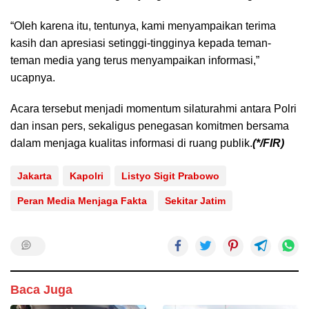
“Oleh karena itu, tentunya, kami menyampaikan terima
kasih dan apresiasi setinggi-tingginya kepada teman-
teman media yang terus menyampaikan informasi,”
ucapnya.
Acara tersebut menjadi momentum silaturahmi antara Polri
dan insan pers, sekaligus penegasan komitmen bersama
dalam menjaga kualitas informasi di ruang publik.
(*/FIR)
Jakarta
Kapolri
Listyo Sigit Prabowo
Peran Media Menjaga Fakta
Sekitar Jatim
Baca Juga