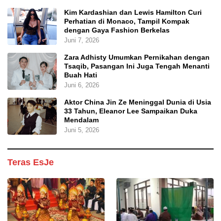
Kim Kardashian dan Lewis Hamilton Curi
Perhatian di Monaco, Tampil Kompak
dengan Gaya Fashion Berkelas
Juni 7, 2026
Zara Adhisty Umumkan Pernikahan dengan
Tsaqib, Pasangan Ini Juga Tengah Menanti
Buah Hati
Juni 6, 2026
Aktor China Jin Ze Meninggal Dunia di Usia
33 Tahun, Eleanor Lee Sampaikan Duka
Mendalam
Juni 5, 2026
Teras EsJe