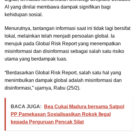
AI yang dinilai membawa dampak signifikan bagi
kehidupan sosial.
Menurutnya, tantangan informasi saat ini tidak lagi bersifat
lokal, melainkan telah menjadi persoalan global. Ia
merujuk pada Global Risk Report yang menempatkan
misinformasi dan disinformasi sebagai salah satu risiko
utama yang berdampak luas.
“Berdasarkan Global Risk Report, salah satu hal yang
menimbulkan dampak global adalah misinformasi dan
disinformasi,” ujarnya, Rabu (25/2).
BACA JUGA:
Bea Cukai Madura bersama Satpol
PP Pamekasan Sosialisasikan Rokok Ilegal
kepada Perguruan Pencak Silat