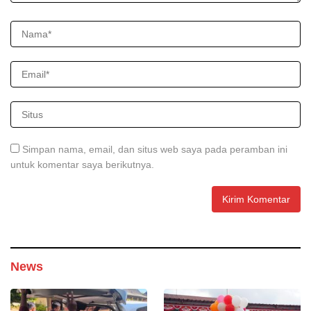
Simpan nama, email, dan situs web saya pada peramban ini
untuk komentar saya berikutnya.
News