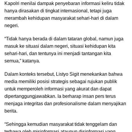
Kapolri menilai dampak penyebaran informasi keliru tidak
hanya dirasakan di tingkat internasional, tetapi juga
merambah kehidupan masyarakat sehari-hari di dalam
negeri.
“Tidak hanya berada di dalam tataran global, namun juga
masuk ke situasi dalam negeri, situasi kehidupan kita
sehari-hari, dan tentunya ini menjadi tantangan kita
semua,” katanya.
Dalam konteks tersebut, Listyo Sigit menekankan bahwa
media memiliki posisi strategis sebagai rujukan publik
untuk memperoleh informasi yang akurat dan dapat
dipertanggungjawabkan. Ia berharap insan pers terus
menjaga integritas dan profesionalisme dalam menyajikan
berita.
“Sehingga kemudian masyarakat tidak tenggelam dan
terbawa oleh misinformasi ataupun disinformasi yang