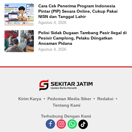
Cara Cek Penerima Program Indonesia
Pintar (PIP) Secara Online, Cukup Pakai
NISN dan Tanggal Lahir
Agustus 4, 2026
Polisi Sidak Dugaan Tambang Pasir Ilegal di
Pesisir Camplong, Pelaku Diingatkan
Ancaman Pidana
Agustus 4, 2026
Kirim Karya
Pedoman Media Siber
Redaksi
Tentang Kami
Terhubung Dengan Kami