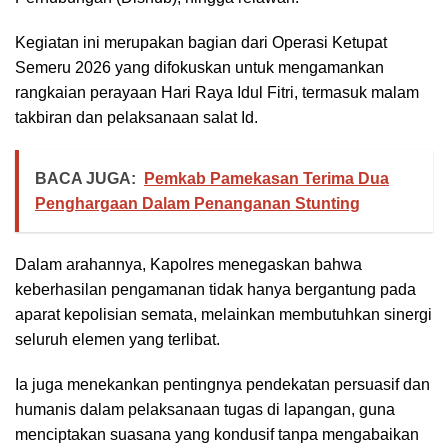
Kegiatan ini merupakan bagian dari Operasi Ketupat
Semeru 2026 yang difokuskan untuk mengamankan
rangkaian perayaan Hari Raya Idul Fitri, termasuk malam
takbiran dan pelaksanaan salat Id.
BACA JUGA:
Pemkab Pamekasan Terima Dua
Penghargaan Dalam Penanganan Stunting
Dalam arahannya, Kapolres menegaskan bahwa
keberhasilan pengamanan tidak hanya bergantung pada
aparat kepolisian semata, melainkan membutuhkan sinergi
seluruh elemen yang terlibat.
Ia juga menekankan pentingnya pendekatan persuasif dan
humanis dalam pelaksanaan tugas di lapangan, guna
menciptakan suasana yang kondusif tanpa mengabaikan