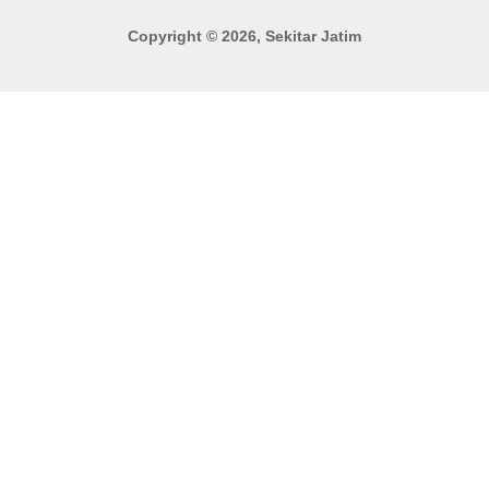
Copyright © 2026, Sekitar Jatim