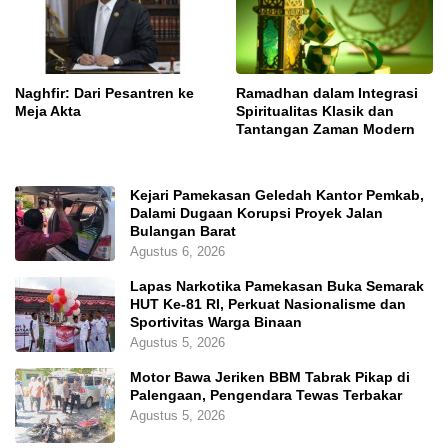
Naghfir: Dari Pesantren ke
Ramadhan dalam Integrasi
Meja Akta
Spiritualitas Klasik dan
Tantangan Zaman Modern
Kejari Pamekasan Geledah Kantor Pemkab,
Dalami Dugaan Korupsi Proyek Jalan
Bulangan Barat
Agustus 6, 2026
Lapas Narkotika Pamekasan Buka Semarak
HUT Ke-81 RI, Perkuat Nasionalisme dan
Sportivitas Warga Binaan
Agustus 5, 2026
Motor Bawa Jeriken BBM Tabrak Pikap di
Palengaan, Pengendara Tewas Terbakar
Agustus 5, 2026