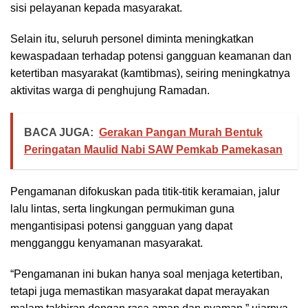
sisi pelayanan kepada masyarakat.
Selain itu, seluruh personel diminta meningkatkan
kewaspadaan terhadap potensi gangguan keamanan dan
ketertiban masyarakat (kamtibmas), seiring meningkatnya
aktivitas warga di penghujung Ramadan.
BACA JUGA:
Gerakan Pangan Murah Bentuk
Peringatan Maulid Nabi SAW Pemkab Pamekasan
Pengamanan difokuskan pada titik-titik keramaian, jalur
lalu lintas, serta lingkungan permukiman guna
mengantisipasi potensi gangguan yang dapat
mengganggu kenyamanan masyarakat.
“Pengamanan ini bukan hanya soal menjaga ketertiban,
tetapi juga memastikan masyarakat dapat merayakan