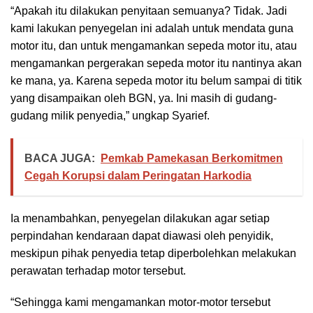
“Apakah itu dilakukan penyitaan semuanya? Tidak. Jadi
kami lakukan penyegelan ini adalah untuk mendata guna
motor itu, dan untuk mengamankan sepeda motor itu, atau
mengamankan pergerakan sepeda motor itu nantinya akan
ke mana, ya. Karena sepeda motor itu belum sampai di titik
yang disampaikan oleh BGN, ya. Ini masih di gudang-
gudang milik penyedia,” ungkap Syarief.
BACA JUGA:
Pemkab Pamekasan Berkomitmen
Cegah Korupsi dalam Peringatan Harkodia
Ia menambahkan, penyegelan dilakukan agar setiap
perpindahan kendaraan dapat diawasi oleh penyidik,
meskipun pihak penyedia tetap diperbolehkan melakukan
perawatan terhadap motor tersebut.
“Sehingga kami mengamankan motor-motor tersebut