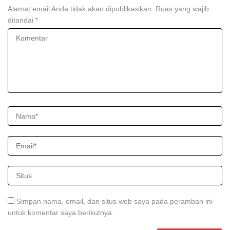
Alamat email Anda tidak akan dipublikasikan.
Ruas yang wajib
ditandai
*
Simpan nama, email, dan situs web saya pada peramban ini
untuk komentar saya berikutnya.