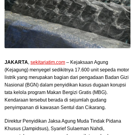
JAKARTA
,
sekitarjatim.com
– Kejaksaan Agung
(Kejagung) menyegel sedikitnya 17.600 unit sepeda motor
listrik yang merupakan bagian dari pengadaan Badan Gizi
Nasional (BGN) dalam penyidikan kasus dugaan korupsi
tata kelola program Makan Bergizi Gratis (MBG).
Kendaraan tersebut berada di sejumlah gudang
penyimpanan di kawasan Sentul dan Cikarang.
Direktur Penyidikan Jaksa Agung Muda Tindak Pidana
Khusus (Jampidsus), Syarief Sulaeman Nahdi,