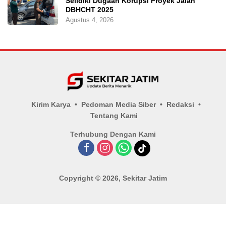
Selidiki Dugaan Korupsi Proyek Jalan
DBHCHT 2025
Agustus 4, 2026
Kirim Karya
Pedoman Media Siber
Redaksi
Tentang Kami
Terhubung Dengan Kami
Copyright © 2026, Sekitar Jatim