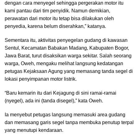
dengan cara menyegel sehingga pergerakan motor itu
kami pantau dari tim penyidik. Namun demikian,
perawatan dari motor itu tetap bisa dilakukan oleh
penyedia, karena belum diserahkan,” katanya.
Sementara itu, aktivitas penyegelan gudang di kawasan
Sentul, Kecamatan Babakan Madang, Kabupaten Bogor,
Jawa Barat, turut disaksikan warga sekitar. Salah seorang
warga, Oweh, mengaku melihat langsung kedatangan
petugas Kejaksaan Agung yang memasang tanda segel di
lokasi penyimpanan motor listrik.
“Baru kemarin itu dari Kejagung di sini ramai-ramai
(nyegel), ada ini (tanda disegel),” kata Oweh.
Ia menyebut petugas langsung memasuki area gudang
dan memasang garis segel tanpa membuka penutup terpal
yang menutupi kendaraan.