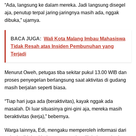
“Ada, langsung ke dalam mereka. Jadi langsung disegel
aja, penutup terpal jaring-jaringnya masih ada, nggak
dibuka,” ujarnya.
BACA JUGA:
Wali Kota Malang Imbau Mahasiswa
Tidak Resah atas Insiden Pembunuhan yang
Terjadi
Menurut Oweh, petugas tiba sekitar pukul 13.00 WIB dan
proses penyegelan berlangsung saat aktivitas di gudang
masih berjalan seperti biasa.
“Tiap hari juga ada (beraktivitas), kayak nggak ada
masalah. Di luar situasinya gini-gini aja, mereka masih
beraktivitas (kerja),” bebernya.
Warga lainnya, Edi, mengaku memperoleh informasi dari