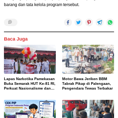
barang dan tata kelola program tersebut.
Baca Juga
Lapas Narkotika Pamekasan
Motor Bawa Jeriken BBM
Buka Semarak HUT Ke-81 RI,
Tabrak Pikap di Palengaan,
Perkuat Nasionalisme dan
Pengendara Tewas Terbakar
Sportivitas Warga Binaan