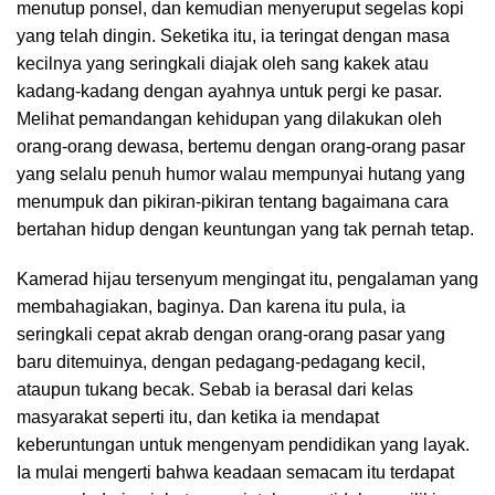
menutup ponsel, dan kemudian menyeruput segelas kopi
yang telah dingin. Seketika itu, ia teringat dengan masa
kecilnya yang seringkali diajak oleh sang kakek atau
kadang-kadang dengan ayahnya untuk pergi ke pasar.
Melihat pemandangan kehidupan yang dilakukan oleh
orang-orang dewasa, bertemu dengan orang-orang pasar
yang selalu penuh humor walau mempunyai hutang yang
menumpuk dan pikiran-pikiran tentang bagaimana cara
bertahan hidup dengan keuntungan yang tak pernah tetap.
Kamerad hijau tersenyum mengingat itu, pengalaman yang
membahagiakan, baginya. Dan karena itu pula, ia
seringkali cepat akrab dengan orang-orang pasar yang
baru ditemuinya, dengan pedagang-pedagang kecil,
ataupun tukang becak. Sebab ia berasal dari kelas
masyarakat seperti itu, dan ketika ia mendapat
keberuntungan untuk mengenyam pendidikan yang layak.
Ia mulai mengerti bahwa keadaan semacam itu terdapat