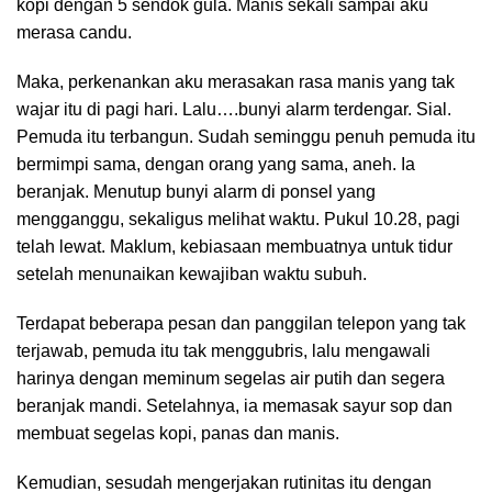
kopi dengan 5 sendok gula. Manis sekali sampai aku
merasa candu.
Maka, perkenankan aku merasakan rasa manis yang tak
wajar itu di pagi hari. Lalu….bunyi alarm terdengar. Sial.
Pemuda itu terbangun. Sudah seminggu penuh pemuda itu
bermimpi sama, dengan orang yang sama, aneh. Ia
beranjak. Menutup bunyi alarm di ponsel yang
mengganggu, sekaligus melihat waktu. Pukul 10.28, pagi
telah lewat. Maklum, kebiasaan membuatnya untuk tidur
setelah menunaikan kewajiban waktu subuh.
Terdapat beberapa pesan dan panggilan telepon yang tak
terjawab, pemuda itu tak menggubris, lalu mengawali
harinya dengan meminum segelas air putih dan segera
beranjak mandi. Setelahnya, ia memasak sayur sop dan
membuat segelas kopi, panas dan manis.
Kemudian, sesudah mengerjakan rutinitas itu dengan