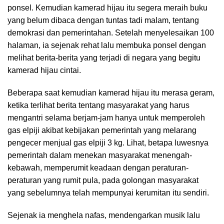
ponsel. Kemudian kamerad hijau itu segera meraih buku
yang belum dibaca dengan tuntas tadi malam, tentang
demokrasi dan pemerintahan. Setelah menyelesaikan 100
halaman, ia sejenak rehat lalu membuka ponsel dengan
melihat berita-berita yang terjadi di negara yang begitu
kamerad hijau cintai.
Beberapa saat kemudian kamerad hijau itu merasa geram,
ketika terlihat berita tentang masyarakat yang harus
mengantri selama berjam-jam hanya untuk memperoleh
gas elpiji akibat kebijakan pemerintah yang melarang
pengecer menjual gas elpiji 3 kg. Lihat, betapa luwesnya
pemerintah dalam menekan masyarakat menengah-
kebawah, memperumit keadaan dengan peraturan-
peraturan yang rumit pula, pada golongan masyarakat
yang sebelumnya telah mempunyai kerumitan itu sendiri.
Sejenak ia menghela nafas, mendengarkan musik lalu