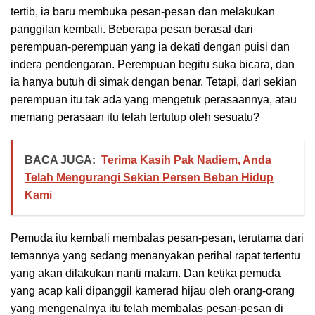
tertib, ia baru membuka pesan-pesan dan melakukan
panggilan kembali. Beberapa pesan berasal dari
perempuan-perempuan yang ia dekati dengan puisi dan
indera pendengaran. Perempuan begitu suka bicara, dan
ia hanya butuh di simak dengan benar. Tetapi, dari sekian
perempuan itu tak ada yang mengetuk perasaannya, atau
memang perasaan itu telah tertutup oleh sesuatu?
BACA JUGA:
Terima Kasih Pak Nadiem, Anda
Telah Mengurangi Sekian Persen Beban Hidup
Kami
Pemuda itu kembali membalas pesan-pesan, terutama dari
temannya yang sedang menanyakan perihal rapat tertentu
yang akan dilakukan nanti malam. Dan ketika pemuda
yang acap kali dipanggil kamerad hijau oleh orang-orang
yang mengenalnya itu telah membalas pesan-pesan di