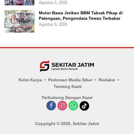
Agustus 5, 2026
Motor Bawa Jeriken BBM Tabrak Pikap di
Palengaan, Pengendara Tewas Terbakar
Agustus 5, 2026
Kirim Karya
Pedoman Media Siber
Redaksi
Tentang Kami
Terhubung Dengan Kami
Copyright © 2026, Sekitar Jatim