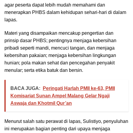
agar peserta dapat lebih mudah memahami dan
menerapkan PHBS dalam kehidupan sehari-hari di dalam
lapas.
Materi yang disampaikan mencakup pengertian dan
prinsip dasar PHBS; pentingnya menjaga kebersihan
pribadi seperti mandi, mencuci tangan, dan menjaga
kebersihan pakaian; menjaga kebersihan lingkungan
hunian; pola makan sehat dan pencegahan penyakit
menular; serta etika batuk dan bersin.
BACA JUGA:
Peringati Harlah PMII ke-63, PMII
Komisariat Sunan Ampel Malang Gelar Ngaji
Aswaja dan Khotmil Qur’an
Menurut salah satu perawat di lapas, Sulistiyo, penyuluhan
ini merupakan bagian penting dari upaya menjaga