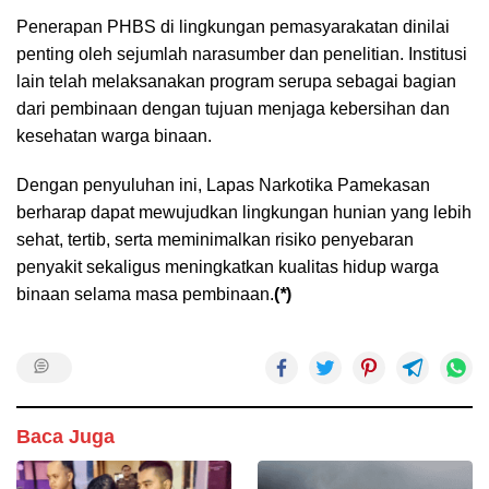
Penerapan PHBS di lingkungan pemasyarakatan dinilai
penting oleh sejumlah narasumber dan penelitian. Institusi
lain telah melaksanakan program serupa sebagai bagian
dari pembinaan dengan tujuan menjaga kebersihan dan
kesehatan warga binaan.
Dengan penyuluhan ini, Lapas Narkotika Pamekasan
berharap dapat mewujudkan lingkungan hunian yang lebih
sehat, tertib, serta meminimalkan risiko penyebaran
penyakit sekaligus meningkatkan kualitas hidup warga
binaan selama masa pembinaan.
(
*
)
Baca Juga