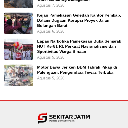
Agustus 7, 2026
Kejari Pamekasan Geledah Kantor Pemkab,
Dalami Dugaan Korupsi Proyek Jalan
Bulangan Barat
Agustus 6, 2026
Lapas Narkotika Pamekasan Buka Semarak
HUT Ke-81 RI, Perkuat Nasionalisme dan
Sportivitas Warga Binaan
Agustus 5, 2026
Motor Bawa Jeriken BBM Tabrak Pikap di
Palengaan, Pengendara Tewas Terbakar
Agustus 5, 2026