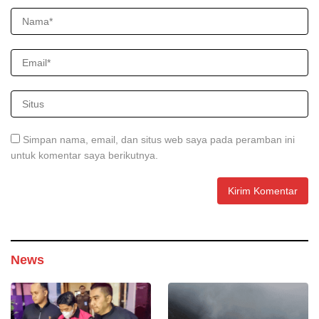
Simpan nama, email, dan situs web saya pada peramban ini
untuk komentar saya berikutnya.
News