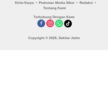
Kirim Karya
Pedoman Media Siber
Redaksi
Tentang Kami
Terhubung Dengan Kami
Copyright © 2026, Sekitar Jatim