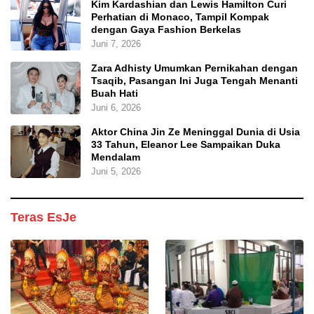
Kim Kardashian dan Lewis Hamilton Curi
Perhatian di Monaco, Tampil Kompak
dengan Gaya Fashion Berkelas
Juni 7, 2026
Zara Adhisty Umumkan Pernikahan dengan
Tsaqib, Pasangan Ini Juga Tengah Menanti
Buah Hati
Juni 6, 2026
Aktor China Jin Ze Meninggal Dunia di Usia
33 Tahun, Eleanor Lee Sampaikan Duka
Mendalam
Juni 5, 2026
Teras EsJe