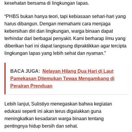
kesehatan bersama di lingkungan lapas.
“PHBS bukan hanya teori, tapi kebiasaan sehari-hari yang
harus dibangun. Dengan memahami cara menjaga
kebersihan diri dan lingkungan, warga binaan dapat
terhindar dari berbagai penyakit. Kami berharap ilmu yang
diberikan hari ini dapat langsung dipraktikkan agar tercipta
lingkungan lapas yang lebih sehat dan nyaman.”
BACA JUGA:
Nelayan Hilang Dua Hari di Laut
Pamekasan Ditemukan Tewas Mengambang di
Perairan Prenduan
Lebih lanjut, Sulistiyo menegaskan bahwa kegiatan
edukasi seperti ini akan terus digalakkan guna
meningkatkan kesadaran warga binaan tentang
pentingnya hidup bersih dan sehat.