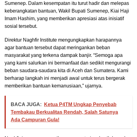
Sumenep. Dalam kesempatan itu turut hadir dan melepas
keberangkatan bantuan, Wakil Bupati Sumenep, Kiai Haji
Imam Hashim, yang memberikan apresiasi atas inisiatif
sosial tersebut.
Direktur Naghfir Institute mengungkapkan harapannya
agar bantuan tersebut dapat meringankan beban
masyarakat yang terkena dampak banjir. “Semoga apa
yang kami salurkan ini bermanfaat dan sedikit mengurangi
beban saudara-saudara kita di Aceh dan Sumatera. Kami
berharap langkah ini menjadi awal untuk terus bergerak
memberikan bantuan kemanusiaan,” ujarnya.
BACA JUGA:
Ketua P4TM Ungkap Penyebab
Tembakau Berkualitas Rendah, Salah Satunya
Ada Campuran Gula!