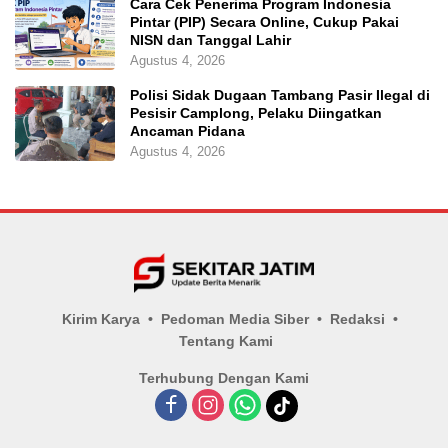
Cara Cek Penerima Program Indonesia
Pintar (PIP) Secara Online, Cukup Pakai
NISN dan Tanggal Lahir
Agustus 4, 2026
Polisi Sidak Dugaan Tambang Pasir Ilegal di
Pesisir Camplong, Pelaku Diingatkan
Ancaman Pidana
Agustus 4, 2026
Kirim Karya
Pedoman Media Siber
Redaksi
Tentang Kami
Terhubung Dengan Kami