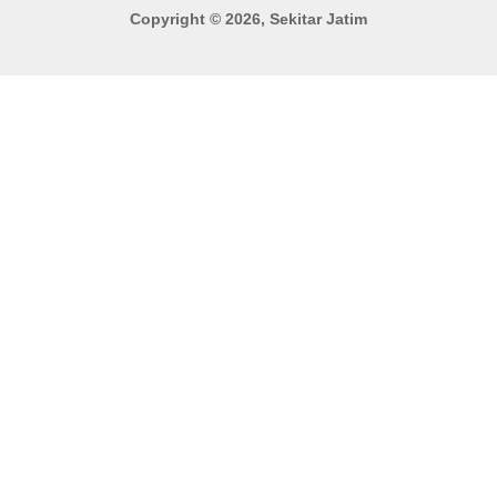
Copyright © 2026, Sekitar Jatim