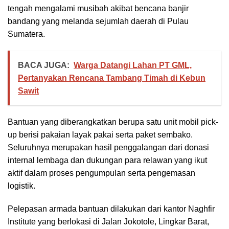
tengah mengalami musibah akibat bencana banjir
bandang yang melanda sejumlah daerah di Pulau
Sumatera.
BACA JUGA:
Warga Datangi Lahan PT GML,
Pertanyakan Rencana Tambang Timah di Kebun
Sawit
Bantuan yang diberangkatkan berupa satu unit mobil pick-
up berisi pakaian layak pakai serta paket sembako.
Seluruhnya merupakan hasil penggalangan dari donasi
internal lembaga dan dukungan para relawan yang ikut
aktif dalam proses pengumpulan serta pengemasan
logistik.
Pelepasan armada bantuan dilakukan dari kantor Naghfir
Institute yang berlokasi di Jalan Jokotole, Lingkar Barat,