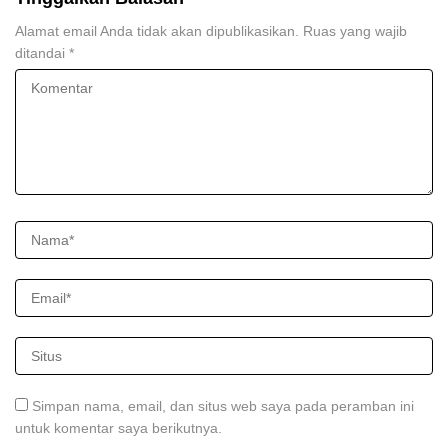
Alamat email Anda tidak akan dipublikasikan.
Ruas yang wajib
ditandai
*
Simpan nama, email, dan situs web saya pada peramban ini
untuk komentar saya berikutnya.