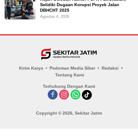
Selidiki Dugaan Korupsi Proyek Jalan
DBHCHT 2025
Agustus 4, 2026
Kirim Karya
Pedoman Media Siber
Redaksi
Tentang Kami
Terhubung Dengan Kami
Copyright © 2026, Sekitar Jatim