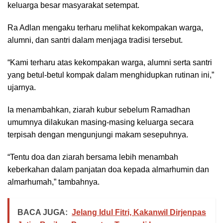
keluarga besar masyarakat setempat.
Ra Adlan mengaku terharu melihat kekompakan warga,
alumni, dan santri dalam menjaga tradisi tersebut.
“Kami terharu atas kekompakan warga, alumni serta santri
yang betul-betul kompak dalam menghidupkan rutinan ini,”
ujarnya.
Ia menambahkan, ziarah kubur sebelum Ramadhan
umumnya dilakukan masing-masing keluarga secara
terpisah dengan mengunjungi makam sesepuhnya.
“Tentu doa dan ziarah bersama lebih menambah
keberkahan dalam panjatan doa kepada almarhumin dan
almarhumah,” tambahnya.
BACA JUGA:
Jelang Idul Fitri, Kakanwil Dirjenpas