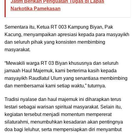
Jatim Berikan Penguatan Tugas di Lapas
Narkotika Pamekasan
Sementara itu, Ketua RT 003 Kampung Biyan, Pak
Kacung, menyampaikan apresiasi kepada para masyayikh
dan seluruh pihak yang konsisten membimbing
masyarakat.
“Mewakili warga RT 03 Biyan khususnya dan seluruh
jamaah Haul Majemuk, kami berterima kasih kepada
masyayikh Raudlatul Ulum yang senantiasa membimbing
dan membersamai kami setiap waktu,” tuturnya.
Tradisi nyalase dan haul majemuk ini diharapkan terus
lestari sebagai warisan spiritual masyarakat. Selain itu,
kegiatan tersebut menjadi momentum mempererat
silaturahmi, menumbuhkan kesadaran akan pentingnya
doa bagi leluhur, serta mempersiapkan diri menyambut