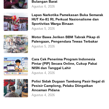
Bulangan Barat
Agustus 6, 2026
Lapas Narkotika Pamekasan Buka Semarak
HUT Ke-81 RI, Perkuat Nasionalisme dan
Sportivitas Warga Binaan
Agustus 5, 2026
Motor Bawa Jeriken BBM Tabrak Pikap di
Palengaan, Pengendara Tewas Terbakar
Agustus 5, 2026
Cara Cek Penerima Program Indonesia
Pintar (PIP) Secara Online, Cukup Pakai
NISN dan Tanggal Lahir
Agustus 4, 2026
Polisi Sidak Dugaan Tambang Pasir Ilegal di
Pesisir Camplong, Pelaku Diingatkan
Ancaman Pidana
Agustus 4, 2026