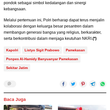
pondok sebagai simbol kedatangan dan sinergi
kebangsaan.
Melalui pertemuan ini, Polri berharap dapat terus menjalin
kolaborasi dengan keluarga besar pesantren dalam
membangun generasi bangsa yang religius, berkarakter,
serta berkontribusi dalam menjaga keutuhan NKRI.
(*)
Kapolri
Listyo Sigit Prabowo
Pamekasan
Ponpes Al-Hamidy Banyuanyar Pamekasan
Sekitar Jatim
Baca Juga