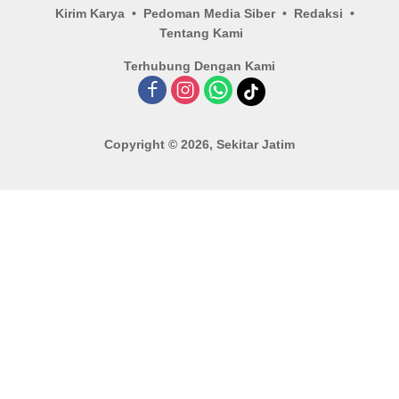
Kirim Karya
Pedoman Media Siber
Redaksi
Tentang Kami
Terhubung Dengan Kami
Copyright © 2026, Sekitar Jatim