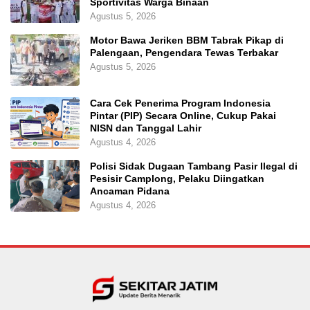
Sportivitas Warga Binaan
Agustus 5, 2026
Motor Bawa Jeriken BBM Tabrak Pikap di
Palengaan, Pengendara Tewas Terbakar
Agustus 5, 2026
Cara Cek Penerima Program Indonesia
Pintar (PIP) Secara Online, Cukup Pakai
NISN dan Tanggal Lahir
Agustus 4, 2026
Polisi Sidak Dugaan Tambang Pasir Ilegal di
Pesisir Camplong, Pelaku Diingatkan
Ancaman Pidana
Agustus 4, 2026