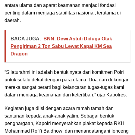
antara ulama dan aparat keamanan menjadi fondasi
penting dalam menjaga stabilitas nasional, terutama di
daerah.
BACA JUGA:
BNN: Dewi Astuti Diduga Otak
Pengiriman 2 Ton Sabu Lewat Kapal KM Sea
Dragon
“Silaturahmi ini adalah bentuk nyata dari komitmen Polri
untuk selalu dekat dengan para ulama. Doa dan dukungan
mereka sangat berarti bagi kelancaran tugas-tugas kami
dalam menjaga keamanan dan ketertiban,” ujar Kapolres.
Kegiatan juga diisi dengan acara ramah tamah dan
santunan kepada anak-anak yatim. Sebagai bentuk
penghargaan, Kapolri menyerahkan plakat kepada RKH
Mohammad Rofi’i Baidhowi dan menandatangani lonceng