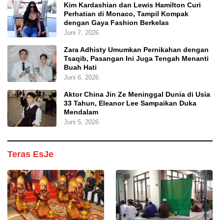
Kim Kardashian dan Lewis Hamilton Curi
Perhatian di Monaco, Tampil Kompak
dengan Gaya Fashion Berkelas
Juni 7, 2026
Zara Adhisty Umumkan Pernikahan dengan
Tsaqib, Pasangan Ini Juga Tengah Menanti
Buah Hati
Juni 6, 2026
Aktor China Jin Ze Meninggal Dunia di Usia
33 Tahun, Eleanor Lee Sampaikan Duka
Mendalam
Juni 5, 2026
Teras EsJe