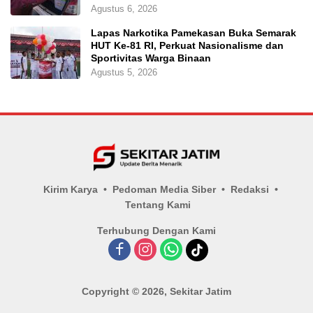
Agustus 6, 2026
Lapas Narkotika Pamekasan Buka Semarak
HUT Ke-81 RI, Perkuat Nasionalisme dan
Sportivitas Warga Binaan
Agustus 5, 2026
Kirim Karya
Pedoman Media Siber
Redaksi
Tentang Kami
Terhubung Dengan Kami
Copyright © 2026, Sekitar Jatim