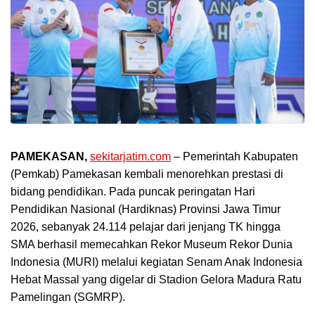
PAMEKASAN,
sekitarjatim.com
– Pemerintah Kabupaten
(Pemkab) Pamekasan kembali menorehkan prestasi di
bidang pendidikan. Pada puncak peringatan Hari
Pendidikan Nasional (Hardiknas) Provinsi Jawa Timur
2026, sebanyak 24.114 pelajar dari jenjang TK hingga
SMA berhasil memecahkan Rekor Museum Rekor Dunia
Indonesia (MURI) melalui kegiatan Senam Anak Indonesia
Hebat Massal yang digelar di Stadion Gelora Madura Ratu
Pamelingan (SGMRP).