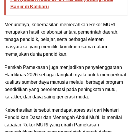
Banjir di Kalibaru
Menurutnya, keberhasilan memecahkan Rekor MURI
merupakan hasil kolaborasi antara pemerintah daerah,
tenaga pendidik, pelajar, serta berbagai elemen
masyarakat yang memiliki komitmen sama dalam
memajukan dunia pendidikan.
Pemkab Pamekasan juga menjadikan penyelenggaraan
Hardiknas 2026 sebagai langkah nyata untuk memperkuat
kualitas sumber daya manusia melalui berbagai program
pendidikan yang berorientasi pada peningkatan mutu,
karakter, dan daya saing generasi muda.
Keberhasilan tersebut mendapat apresiasi dari Menteri
Pendidikan Dasar dan Menengah Abdul Mu’ti. Ia menilai
capaian Rekor MURI yang diraih Pamekasan