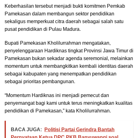
Keberhasilan tersebut menjadi bukti komitmen Pemkab
Pamekasan dalam membangun sektor pendidikan
sekaligus memperkuat citra daerah sebagai salah satu
pusat pendidikan di Pulau Madura.
Bupati Pamekasan Kholilurrahman mengatakan,
penyelenggaraan Hardiknas tingkat Provinsi Jawa Timur di
Pamekasan bukan sekadar agenda seremonial, melainkan
momentum untuk membangkitkan kembali identitas daerah
sebagai kabupaten yang menempatkan pendidikan
sebagai prioritas pembangunan.
“Momentum Hardiknas ini menjadi pemecut dan
penyemangat bagi kami untuk terus meningkatkan kualitas
pendidikan di Pamekasan,” kata Kholilurrahman.
BACA JUGA:
Politisi Partai Gerindra Bantah
Pernyataan Ketua DPC PKB Banyuwangi soal